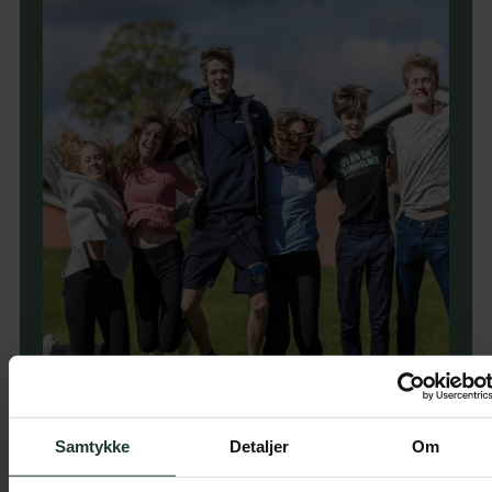
Samtykke
Detaljer
Om