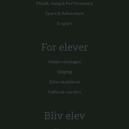
Musik, Sang & Performance
Sport & Adventure
E-sport
For elever
Undervisningen
Valgfag
Efterskolelivet
Udforsk verden
Bliv elev