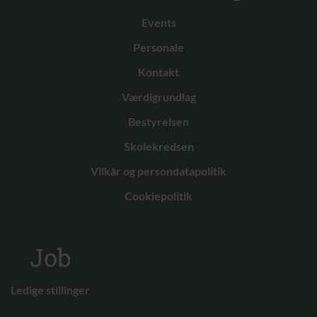
Events
Personale
Kontakt
Værdigrundlag
Bestyrelsen
Skolekredsen
Vilkår og persondatapolitik
Cookiepolitik
Job
Ledige stillinger