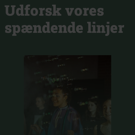
Udforsk vores
spændende linjer