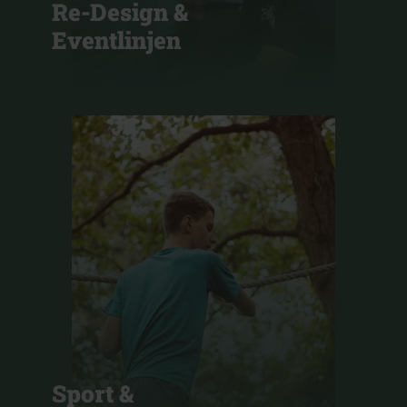
Re-Design &
Eventlinjen
Sport &