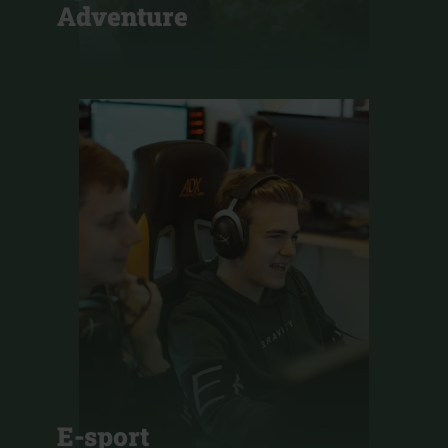
Adventure
E-sport