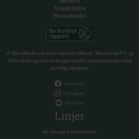
Elevintra
Forældreintra
Personaleintra
© Alle billeder på dette website tilhører Tømmerup Fri- og
Efterskole og må kun bruges i andre sammenhænge med
skriftlig tilladelse.
Facebook
Instagram
YouTube
Linjer
Re-Design & Eventlinjen