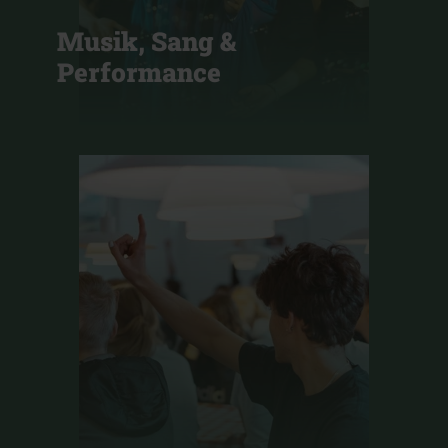
Musik, Sang &
Performance