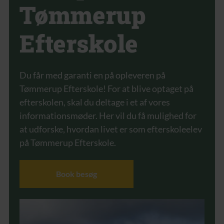
Tømmerup
Efterskole
Du får med garanti en på opleveren på
Tømmerup Efterskole! For at blive optaget på
efterskolen, skal du deltage i et af vores
informationsmøder. Her vil du få mulighed for
at udforske, hvordan livet er som efterskoleelev
på Tømmerup Efterskole.
Book besøg