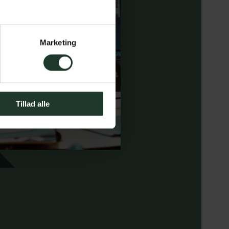
Marketing
Tillad alle