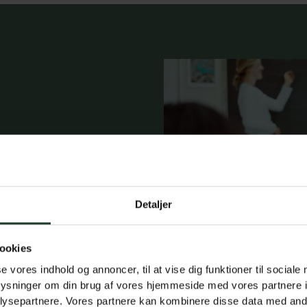
fag
Detaljer
ookies
se vores indhold og annoncer, til at vise dig funktioner til sociale
oplysninger om din brug af vores hjemmeside med vores partnere i
ysepartnere. Vores partnere kan kombinere disse data med andr