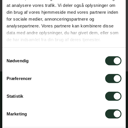
at analysere vores trafik. Vi deler også oplysninger om
din brug af vores hjemmeside med vores partnere inden
for sociale medier, annonceringspartnere og
analysepartnere. Vores partnere kan kombinere disse
data med andre oplysninger, du har givet dem, eller som
de har indsamlet fra din brug af deres tjenester.
Samtykkevalg
Nødvendig
Præferencer
Statistik
Marketing