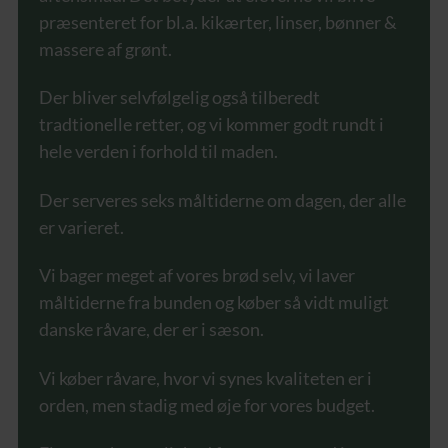
præsenteret for bl.a. kikærter, linser, bønner &
massere af grønt.
Der bliver selvfølgelig også tilberedt
tradtionelle retter, og vi kommer godt rundt i
hele verden i forhold til maden.
Der serveres seks måltiderne om dagen, der alle
er varieret.
Vi bager meget af vores brød selv, vi laver
måltiderne fra bunden og køber så vidt muligt
danske råvare, der er i sæson.
Vi køber råvare, hvor vi synes kvaliteten er i
orden, men stadig med øje for vores budget.