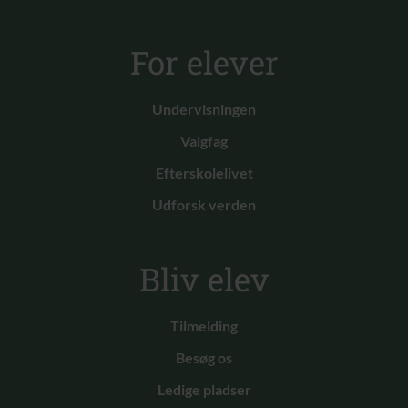
For elever
Undervisningen
Valgfag
Efterskolelivet
Udforsk verden
Bliv elev
Tilmelding
Besøg os
Ledige pladser