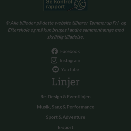
© Alle billeder på dette website tilhører Tømmerup Fri- og
Efterskole og må kun bruges i andre sammenhænge med
skriftlig tilladelse.
Facebook
Instagram
YouTube
Linjer
Re-Design & Eventlinjen
Musik, Sang & Performance
Sport & Adventure
E-sport