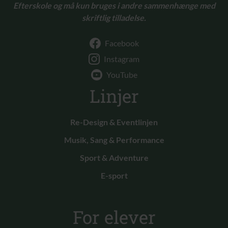
Efterskole og må kun bruges i andre sammenhænge med
skriftlig tilladelse.
Facebook
Instagram
YouTube
Linjer
Re-Design & Eventlinjen
Musik, Sang & Performance
Sport & Adventure
E-sport
For elever