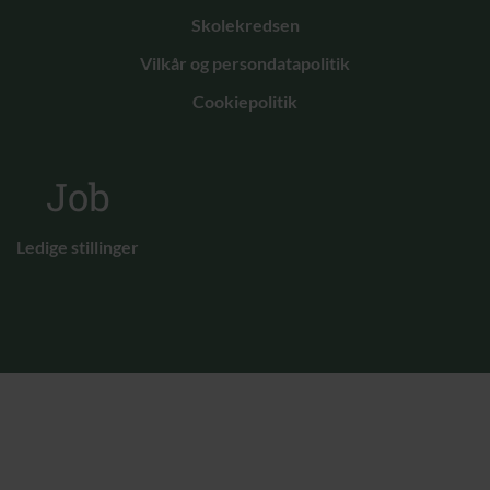
Skolekredsen
Vilkår og persondatapolitik
Cookiepolitik
Job
Ledige stillinger