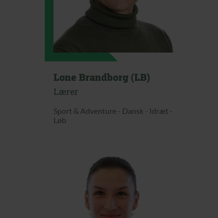
Lone Brandborg (LB)
Lærer
Sport & Adventure - Dansk - Idræt -
Løb