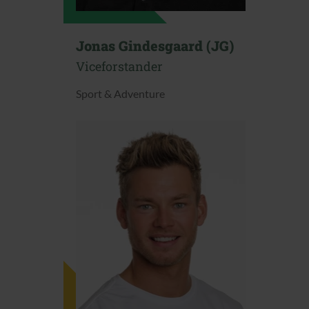
Jonas Gindesgaard (JG)
Viceforstander
Sport & Adventure