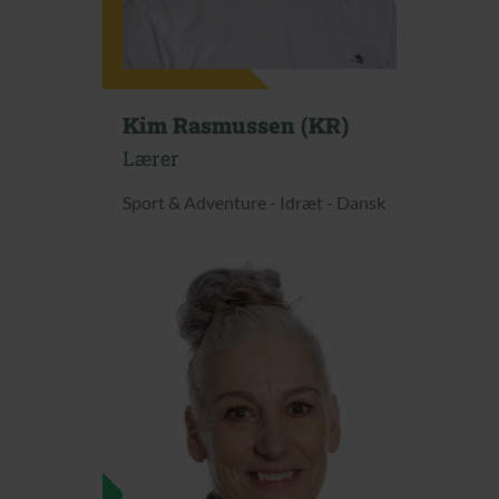
Kim Rasmussen (KR)
Lærer
Sport & Adventure - Idræt - Dansk