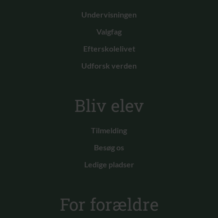
Undervisningen
Valgfag
Efterskolelivet
Udforsk verden
Bliv elev
Tilmelding
Besøg os
Ledige pladser
For forældre