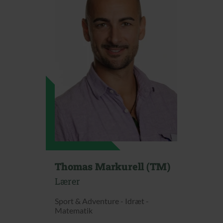
Thomas Markurell (TM)
Lærer
Sport & Adventure - Idræt -
Matematik