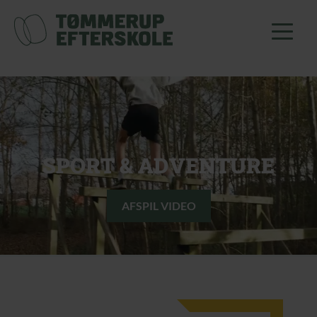
SPORT & ADVENTURE
AFSPIL VIDEO