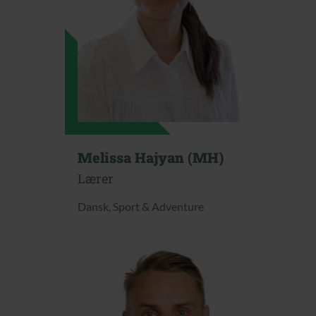
Melissa Hajyan (MH)
Lærer
Dansk, Sport & Adventure