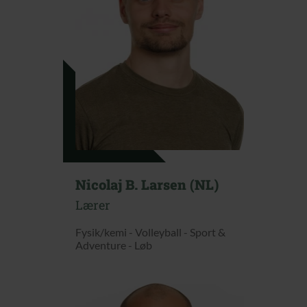
Nicolaj B. Larsen (NL)
Lærer
Fysik/kemi - Volleyball - Sport &
Adventure - Løb