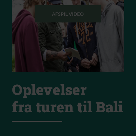
AFSPIL VIDEO
Oplevelser
fra turen til Bali